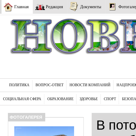
Главная
Редакция
Документы
Фотогале
ПОЛИТИКА
ВОПРОС-ОТВЕТ
НОВОСТИ КОМПАНИЙ
НАЦПРОЕ
СОЦИАЛЬНАЯ СФЕРА
ОБРАЗОВАНИЕ
ЗДОРОВЬЕ
СПОРТ
БЕЗОП
ФОТОГАЛЕРЕЯ
В пот