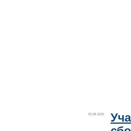
Уча
05.08.2026
сб