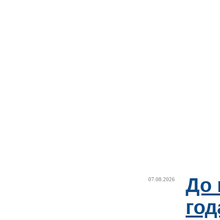
До 
07.08.2026
год