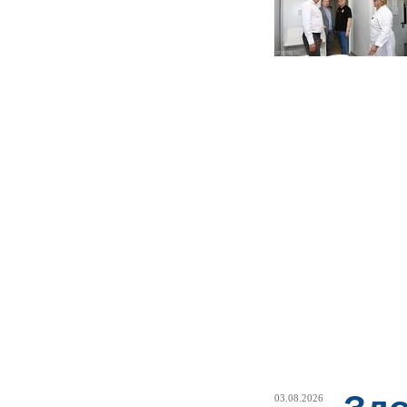
03.08.2026