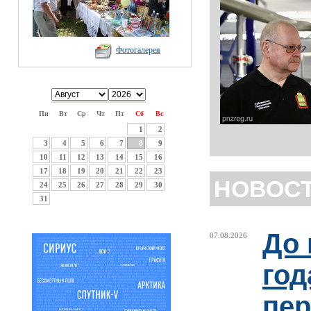
Фотогалерея
Пн
Вт
Ср
Чт
Пт
Сб
Вс
1
2
3
4
5
6
7
8
9
10
11
12
13
14
15
16
17
18
19
20
21
22
23
НОВОС
24
25
26
27
28
29
30
31
До 
07.08.2026
год
пер