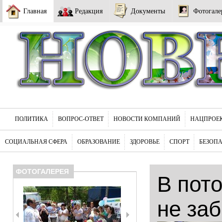
Главная
Редакция
Документы
Фотогале
ПОЛИТИКА
ВОПРОС-ОТВЕТ
НОВОСТИ КОМПАНИЙ
НАЦПРОЕ
СОЦИАЛЬНАЯ СФЕРА
ОБРАЗОВАНИЕ
ЗДОРОВЬЕ
СПОРТ
БЕЗОП
ФОТОГАЛЕРЕЯ
В пот
не за