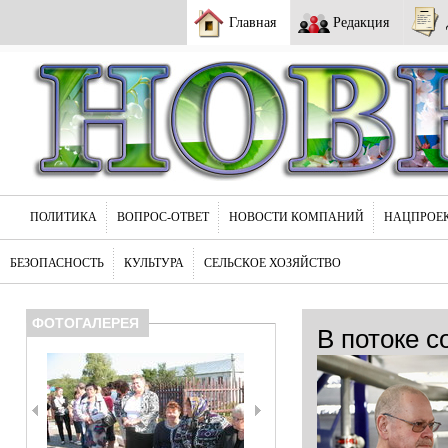
Главная
Редакция
ПОЛИТИКА
ВОПРОС-ОТВЕТ
НОВОСТИ КОМПАНИЙ
НАЦПРОЕ
БЕЗОПАСНОСТЬ
КУЛЬТУРА
СЕЛЬСКОЕ ХОЗЯЙСТВО
ФОТОГАЛЕРЕЯ
В потоке с