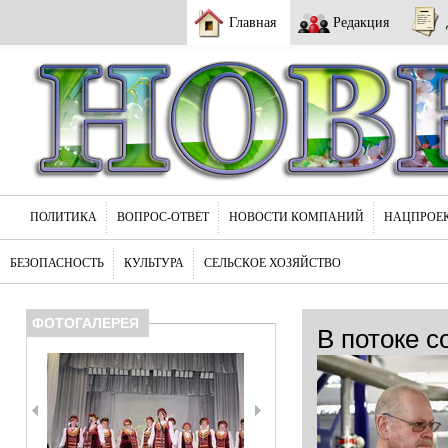
Главная
Редакция
ПОЛИТИКА
ВОПРОС-ОТВЕТ
НОВОСТИ КОМПАНИЙ
НАЦПРОЕ
БЕЗОПАСНОСТЬ
КУЛЬТУРА
СЕЛЬСКОЕ ХОЗЯЙСТВО
ФОТОГАЛЕРЕЯ
В потоке с