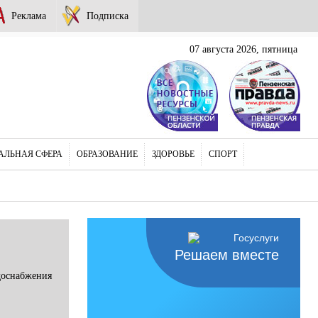
Реклама
Подписка
07 августа 2026, пятница
АЛЬНАЯ СФЕРА
ОБРАЗОВАНИЕ
ЗДОРОВЬЕ
СПОРТ
Решаем вместе
доснабжения