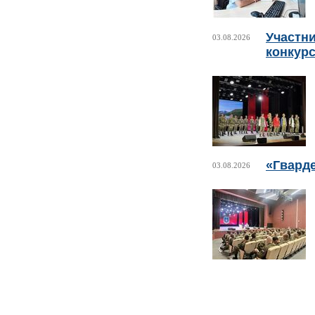
Участни
03.08.2026
конкурс
«Гвард
03.08.2026