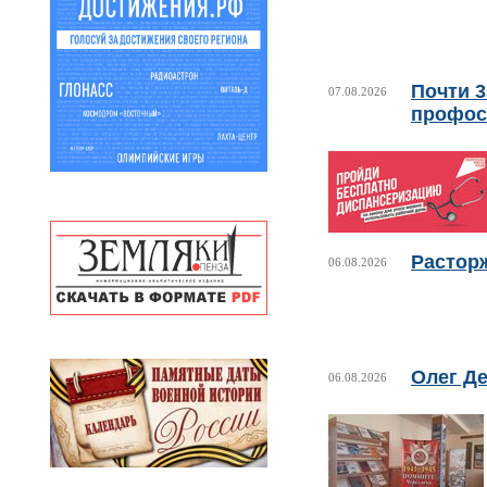
Почти 
07.08.2026
профос
Растор
06.08.2026
Олег Де
06.08.2026