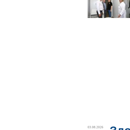
03.08.2026