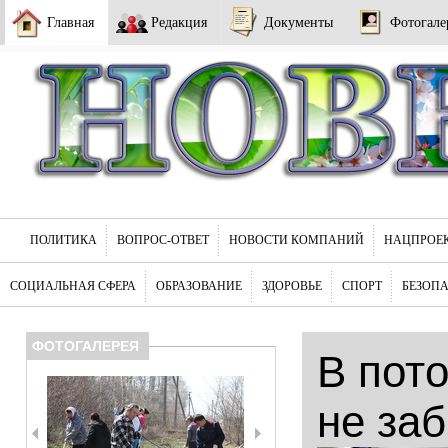
Главная
Редакция
Документы
Фотогале
ПОЛИТИКА
ВОПРОС-ОТВЕТ
НОВОСТИ КОМПАНИЙ
НАЦПРОЕ
СОЦИАЛЬНАЯ СФЕРА
ОБРАЗОВАНИЕ
ЗДОРОВЬЕ
СПОРТ
БЕЗОП
ФОТОГАЛЕРЕЯ
В пот
не за