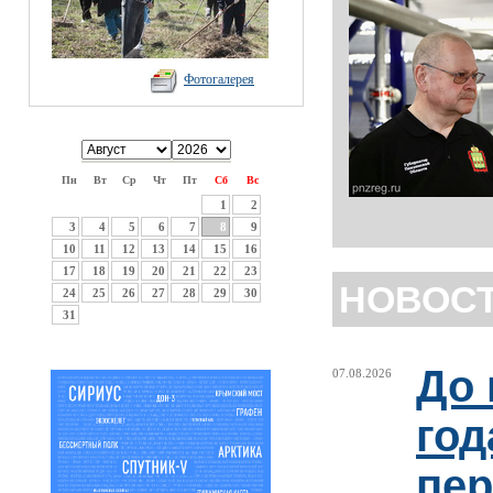
Фотогалерея
Пн
Вт
Ср
Чт
Пт
Сб
Вс
1
2
3
4
5
6
7
8
9
10
11
12
13
14
15
16
17
18
19
20
21
22
23
НОВОС
24
25
26
27
28
29
30
31
До 
07.08.2026
год
пер