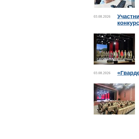
Участни
03.08.2026
конкурс
«Гвард
03.08.2026