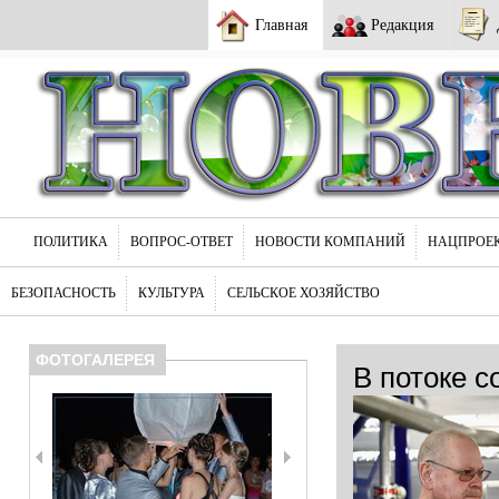
Главная
Редакция
ПОЛИТИКА
ВОПРОС-ОТВЕТ
НОВОСТИ КОМПАНИЙ
НАЦПРОЕ
БЕЗОПАСНОСТЬ
КУЛЬТУРА
СЕЛЬСКОЕ ХОЗЯЙСТВО
ФОТОГАЛЕРЕЯ
В потоке с