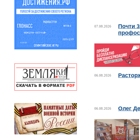
Почти 
07.08.2026
профос
Растор
06.08.2026
Олег Де
06.08.2026