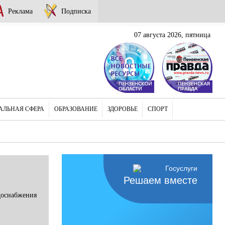
Реклама
Подписка
07 августа 2026, пятница
АЛЬНАЯ СФЕРА
ОБРАЗОВАНИЕ
ЗДОРОВЬЕ
СПОРТ
Решаем вместе
доснабжения