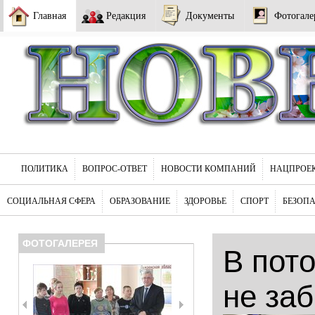
Главная
Редакция
Документы
Фотогале
ПОЛИТИКА
ВОПРОС-ОТВЕТ
НОВОСТИ КОМПАНИЙ
НАЦПРОЕ
СОЦИАЛЬНАЯ СФЕРА
ОБРАЗОВАНИЕ
ЗДОРОВЬЕ
СПОРТ
БЕЗОП
ФОТОГАЛЕРЕЯ
В пот
не за