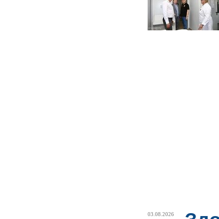
03.08.2026