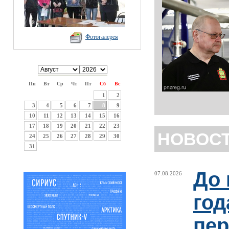
Фотогалерея
Пн
Вт
Ср
Чт
Пт
Сб
Вс
1
2
3
4
5
6
7
8
9
10
11
12
13
14
15
16
17
18
19
20
21
22
23
НОВОС
24
25
26
27
28
29
30
31
До 
07.08.2026
год
пер