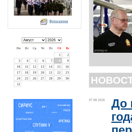
Фотогалерея
Пн
Вт
Ср
Чт
Пт
Сб
Вс
1
2
3
4
5
6
7
8
9
10
11
12
13
14
15
16
17
18
19
20
21
22
23
НОВОС
24
25
26
27
28
29
30
31
До 
07.08.2026
год
пер