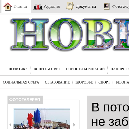
Главная
Редакция
Документы
Фотогале
ПОЛИТИКА
ВОПРОС-ОТВЕТ
НОВОСТИ КОМПАНИЙ
НАЦПРОЕ
СОЦИАЛЬНАЯ СФЕРА
ОБРАЗОВАНИЕ
ЗДОРОВЬЕ
СПОРТ
БЕЗОП
ФОТОГАЛЕРЕЯ
В пот
не за