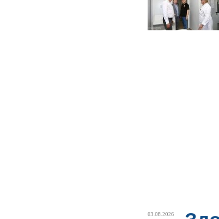
03.08.2026