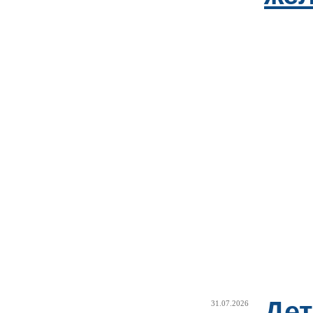
Дет
31.07.2026