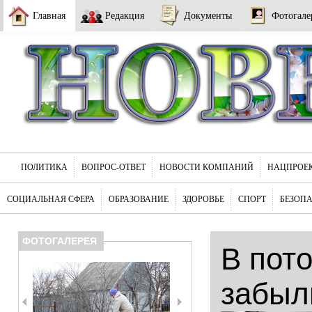
Главная
Редакция
Документы
Фотогале
ПОЛИТИКА
ВОПРОС-ОТВЕТ
НОВОСТИ КОМПАНИЙ
НАЦПРОЕ
СОЦИАЛЬНАЯ СФЕРА
ОБРАЗОВАНИЕ
ЗДОРОВЬЕ
СПОРТ
БЕЗОП
ФОТОГАЛЕРЕЯ
В пот
забыл