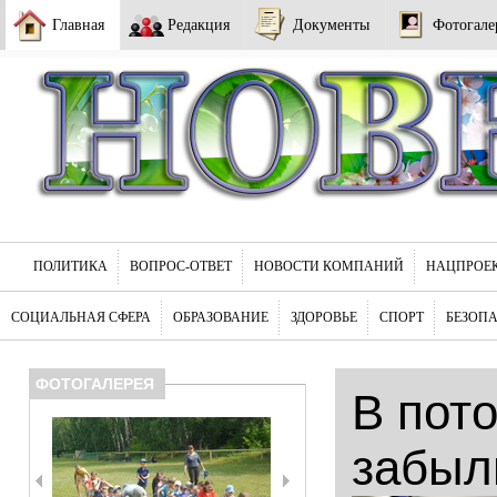
Главная
Редакция
Документы
Фотогале
ПОЛИТИКА
ВОПРОС-ОТВЕТ
НОВОСТИ КОМПАНИЙ
НАЦПРОЕ
СОЦИАЛЬНАЯ СФЕРА
ОБРАЗОВАНИЕ
ЗДОРОВЬЕ
СПОРТ
БЕЗОП
ФОТОГАЛЕРЕЯ
В пот
забыл