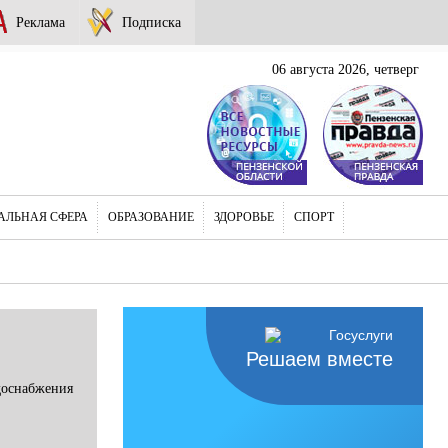
Реклама
Подписка
06 августа 2026, четверг
АЛЬНАЯ СФЕРА
ОБРАЗОВАНИЕ
ЗДОРОВЬЕ
СПОРТ
Решаем вместе
доснабжения