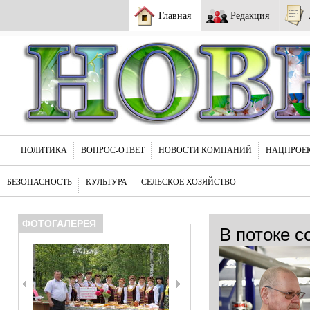
Главная
Редакция
ПОЛИТИКА
ВОПРОС-ОТВЕТ
НОВОСТИ КОМПАНИЙ
НАЦПРОЕ
БЕЗОПАСНОСТЬ
КУЛЬТУРА
СЕЛЬСКОЕ ХОЗЯЙСТВО
ФОТОГАЛЕРЕЯ
В потоке с