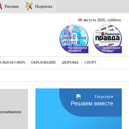
Реклама
Подписка
08 августа 2026, суббота
АЛЬНАЯ СФЕРА
ОБРАЗОВАНИЕ
ЗДОРОВЬЕ
СПОРТ
Решаем вместе
доснабжения