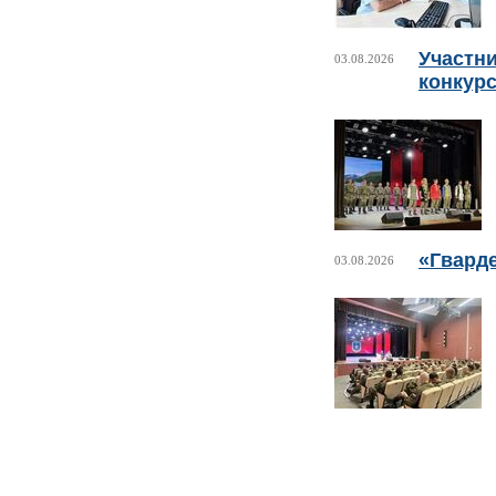
Участни
03.08.2026
конкурс
«Гвард
03.08.2026