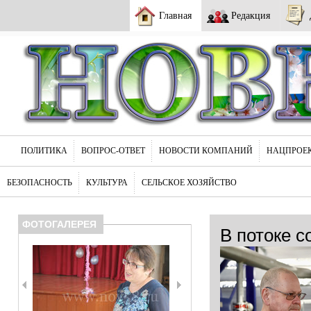
Главная
Редакция
ПОЛИТИКА
ВОПРОС-ОТВЕТ
НОВОСТИ КОМПАНИЙ
НАЦПРОЕ
БЕЗОПАСНОСТЬ
КУЛЬТУРА
СЕЛЬСКОЕ ХОЗЯЙСТВО
ФОТОГАЛЕРЕЯ
В потоке с