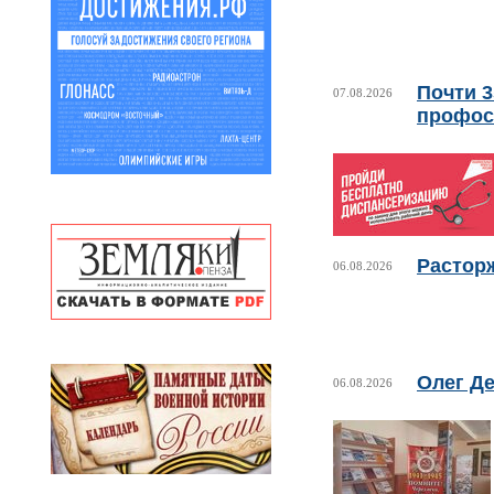
Почти 
07.08.2026
профос
Растор
06.08.2026
Олег Де
06.08.2026