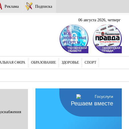
Реклама
Подписка
06 августа 2026, четверг
АЛЬНАЯ СФЕРА
ОБРАЗОВАНИЕ
ЗДОРОВЬЕ
СПОРТ
Решаем вместе
доснабжения