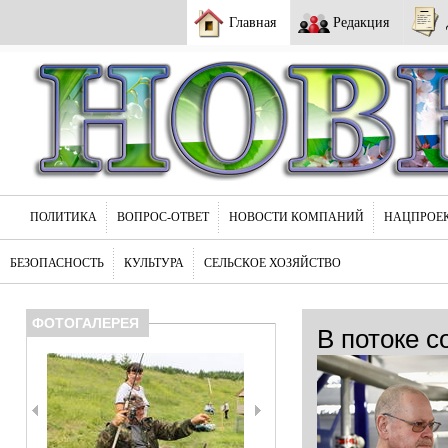
Главная
Редакция
ПОЛИТИКА
ВОПРОС-ОТВЕТ
НОВОСТИ КОМПАНИЙ
НАЦПРОЕ
БЕЗОПАСНОСТЬ
КУЛЬТУРА
СЕЛЬСКОЕ ХОЗЯЙСТВО
ФОТОГАЛЕРЕЯ
В потоке с