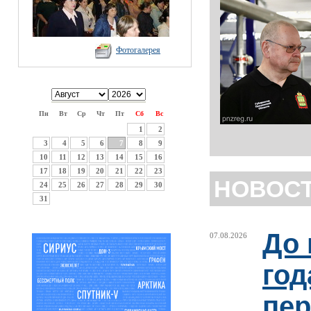
Фотогалерея
Пн
Вт
Ср
Чт
Пт
Сб
Вс
1
2
3
4
5
6
7
8
9
10
11
12
13
14
15
16
17
18
19
20
21
22
23
НОВОС
24
25
26
27
28
29
30
31
До 
07.08.2026
год
пер