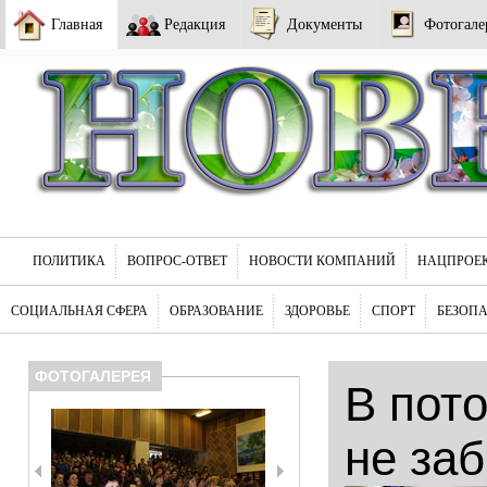
Главная
Редакция
Документы
Фотогале
ПОЛИТИКА
ВОПРОС-ОТВЕТ
НОВОСТИ КОМПАНИЙ
НАЦПРОЕ
СОЦИАЛЬНАЯ СФЕРА
ОБРАЗОВАНИЕ
ЗДОРОВЬЕ
СПОРТ
БЕЗОП
ФОТОГАЛЕРЕЯ
В пот
не за