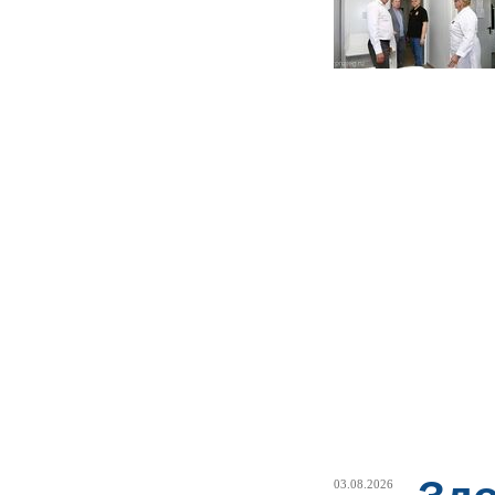
03.08.2026