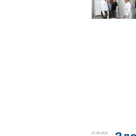
03.08.2026