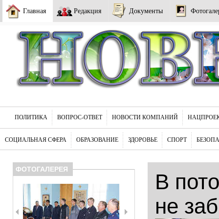
Главная
Редакция
Документы
Фотогале
ПОЛИТИКА
ВОПРОС-ОТВЕТ
НОВОСТИ КОМПАНИЙ
НАЦПРОЕ
СОЦИАЛЬНАЯ СФЕРА
ОБРАЗОВАНИЕ
ЗДОРОВЬЕ
СПОРТ
БЕЗОП
ФОТОГАЛЕРЕЯ
В пот
не за