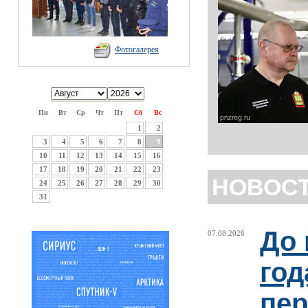
Фотогалерея
Пн
Вт
Ср
Чт
Пт
Сб
Вс
1
2
3
4
5
6
7
8
9
10
11
12
13
14
15
16
17
18
19
20
21
22
23
НОВОС
24
25
26
27
28
29
30
31
До 
07.08.2026
год
пер