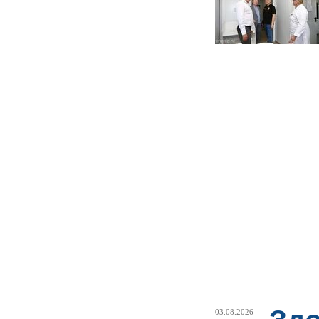
03.08.2026