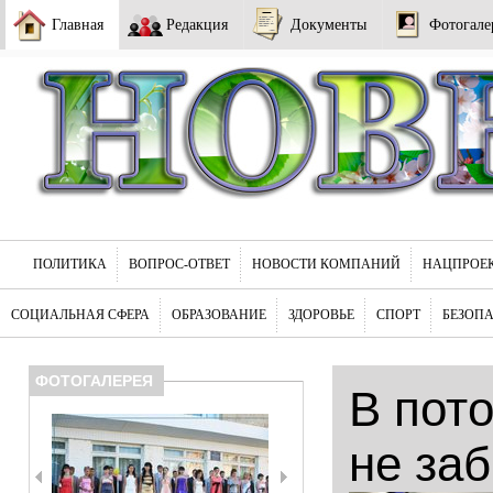
Главная
Редакция
Документы
Фотогале
ПОЛИТИКА
ВОПРОС-ОТВЕТ
НОВОСТИ КОМПАНИЙ
НАЦПРОЕ
СОЦИАЛЬНАЯ СФЕРА
ОБРАЗОВАНИЕ
ЗДОРОВЬЕ
СПОРТ
БЕЗОП
ФОТОГАЛЕРЕЯ
В пот
не за