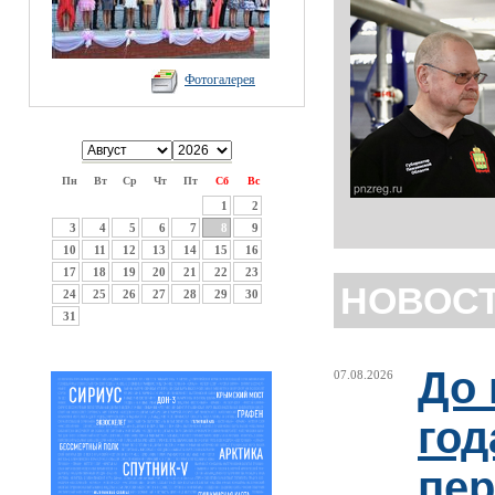
Фотогалерея
Пн
Вт
Ср
Чт
Пт
Сб
Вс
1
2
3
4
5
6
7
8
9
10
11
12
13
14
15
16
17
18
19
20
21
22
23
НОВОС
24
25
26
27
28
29
30
31
До 
07.08.2026
год
пер