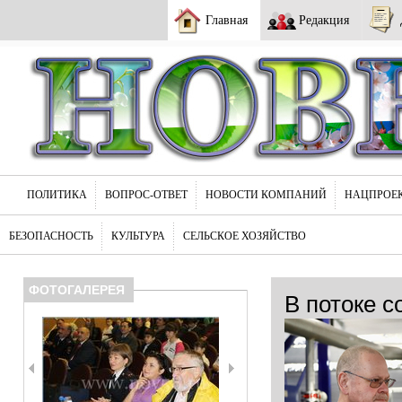
Главная
Редакция
ПОЛИТИКА
ВОПРОС-ОТВЕТ
НОВОСТИ КОМПАНИЙ
НАЦПРОЕ
БЕЗОПАСНОСТЬ
КУЛЬТУРА
СЕЛЬСКОЕ ХОЗЯЙСТВО
ФОТОГАЛЕРЕЯ
В потоке с