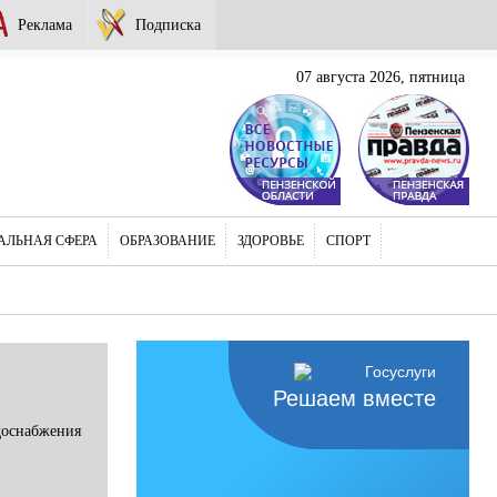
Реклама
Подписка
07 августа 2026, пятница
АЛЬНАЯ СФЕРА
ОБРАЗОВАНИЕ
ЗДОРОВЬЕ
СПОРТ
Решаем вместе
доснабжения