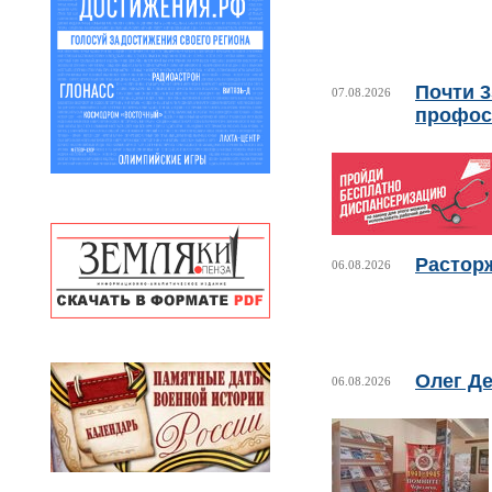
Почти 
07.08.2026
профос
Растор
06.08.2026
Олег Де
06.08.2026