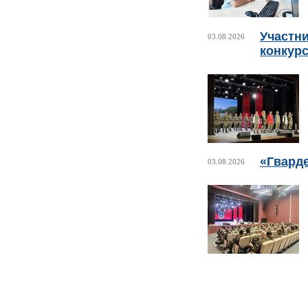
Участни
03.08.2026
конкурс
«Гвард
03.08.2026