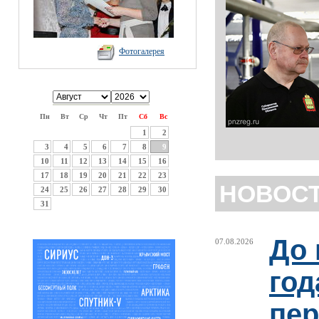
Фотогалерея
Пн
Вт
Ср
Чт
Пт
Сб
Вс
1
2
3
4
5
6
7
8
9
10
11
12
13
14
15
16
17
18
19
20
21
22
23
НОВОС
24
25
26
27
28
29
30
31
До 
07.08.2026
год
пер