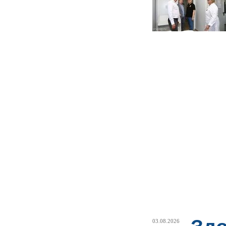
03.08.2026