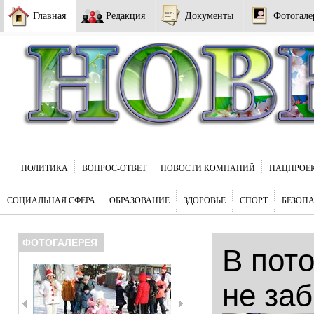
Главная
Редакция
Документы
Фотогале
ПОЛИТИКА
ВОПРОС-ОТВЕТ
НОВОСТИ КОМПАНИЙ
НАЦПРОЕ
СОЦИАЛЬНАЯ СФЕРА
ОБРАЗОВАНИЕ
ЗДОРОВЬЕ
СПОРТ
БЕЗОП
ФОТОГАЛЕРЕЯ
В пот
не за