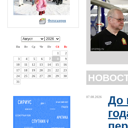
Фотогалерея
Пн
Вт
Ср
Чт
Пт
Сб
Вс
1
2
3
4
5
6
7
8
9
10
11
12
13
14
15
16
17
18
19
20
21
22
23
НОВОС
24
25
26
27
28
29
30
31
До 
07.08.2026
год
пер