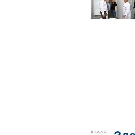
03.08.2026