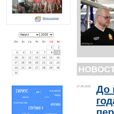
Фотогалерея
Пн
Вт
Ср
Чт
Пт
Сб
Вс
1
2
3
4
5
6
7
8
9
10
11
12
13
14
15
16
17
18
19
20
21
22
23
НОВОС
24
25
26
27
28
29
30
31
До 
07.08.2026
год
пер