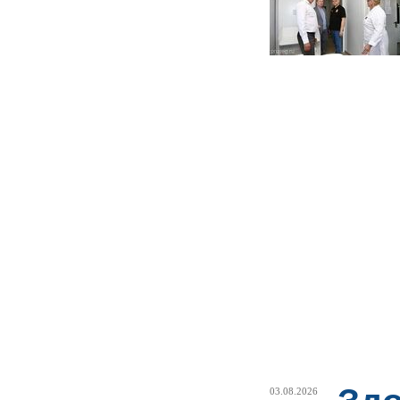
03.08.2026