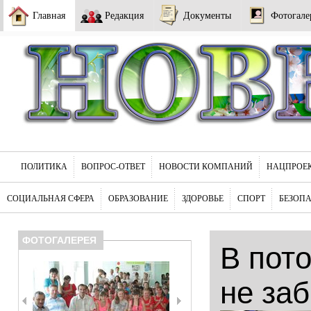
Главная
Редакция
Документы
Фотогале
ПОЛИТИКА
ВОПРОС-ОТВЕТ
НОВОСТИ КОМПАНИЙ
НАЦПРОЕ
СОЦИАЛЬНАЯ СФЕРА
ОБРАЗОВАНИЕ
ЗДОРОВЬЕ
СПОРТ
БЕЗОП
ФОТОГАЛЕРЕЯ
В пот
не за