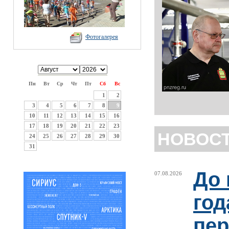
Фотогалерея
Пн
Вт
Ср
Чт
Пт
Сб
Вс
1
2
3
4
5
6
7
8
9
10
11
12
13
14
15
16
17
18
19
20
21
22
23
НОВОС
24
25
26
27
28
29
30
31
До 
07.08.2026
год
пер