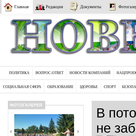
Главная
Редакция
Документы
Фотогале
ПОЛИТИКА
ВОПРОС-ОТВЕТ
НОВОСТИ КОМПАНИЙ
НАЦПРОЕ
СОЦИАЛЬНАЯ СФЕРА
ОБРАЗОВАНИЕ
ЗДОРОВЬЕ
СПОРТ
БЕЗОП
ФОТОГАЛЕРЕЯ
В пот
не за