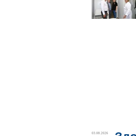
03.08.2026