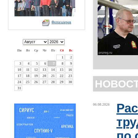
Фотогалерея
Пн
Вт
Ср
Чт
Пт
Сб
Вс
1
2
3
4
5
6
7
8
9
10
11
12
13
14
15
16
17
18
19
20
21
22
23
НОВОС
24
25
26
27
28
29
30
31
Рас
06.08.2026
тру
по