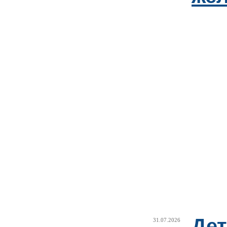
Дет
31.07.2026