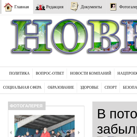
Главная
Редакция
Документы
Фотогале
ПОЛИТИКА
ВОПРОС-ОТВЕТ
НОВОСТИ КОМПАНИЙ
НАЦПРОЕ
СОЦИАЛЬНАЯ СФЕРА
ОБРАЗОВАНИЕ
ЗДОРОВЬЕ
СПОРТ
БЕЗОП
ФОТОГАЛЕРЕЯ
В пот
забыл