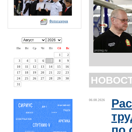
Фотогалерея
Пн
Вт
Ср
Чт
Пт
Сб
Вс
1
2
3
4
5
6
7
8
9
10
11
12
13
14
15
16
17
18
19
20
21
22
23
НОВОС
24
25
26
27
28
29
30
31
Рас
06.08.2026
тру
по