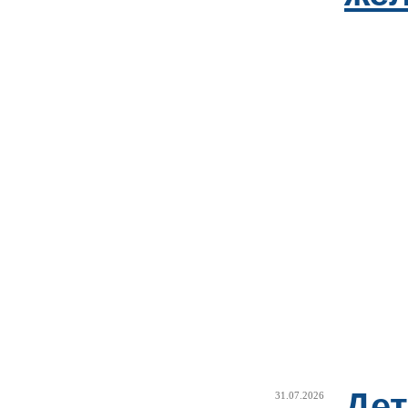
Дет
31.07.2026