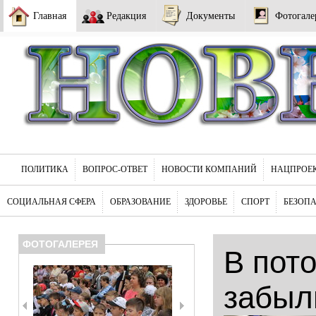
Главная
Редакция
Документы
Фотогале
ПОЛИТИКА
ВОПРОС-ОТВЕТ
НОВОСТИ КОМПАНИЙ
НАЦПРОЕ
СОЦИАЛЬНАЯ СФЕРА
ОБРАЗОВАНИЕ
ЗДОРОВЬЕ
СПОРТ
БЕЗОП
ФОТОГАЛЕРЕЯ
В пот
забыл