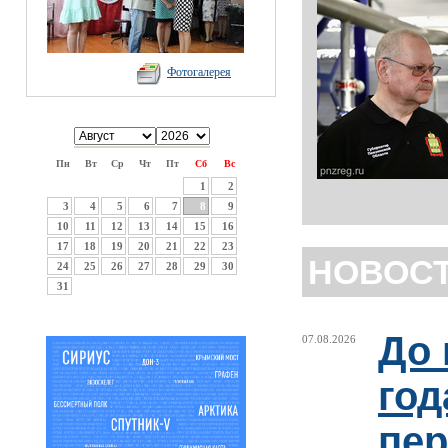
Фотогалерея
Пн
Вт
Ср
Чт
Пт
Сб
Вс
1
2
3
4
5
6
7
8
9
10
11
12
13
14
15
16
17
18
19
20
21
22
23
НОВОС
24
25
26
27
28
29
30
31
До 
07.08.2026
год
пер