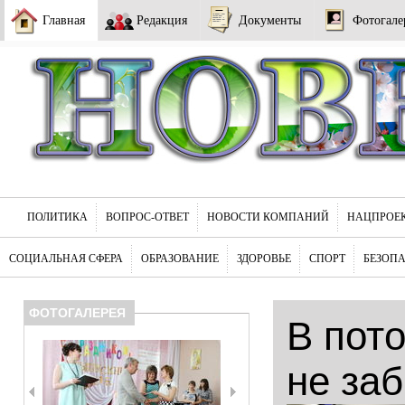
Главная
Редакция
Документы
Фотогале
ПОЛИТИКА
ВОПРОС-ОТВЕТ
НОВОСТИ КОМПАНИЙ
НАЦПРОЕ
СОЦИАЛЬНАЯ СФЕРА
ОБРАЗОВАНИЕ
ЗДОРОВЬЕ
СПОРТ
БЕЗОП
ФОТОГАЛЕРЕЯ
В пот
не за