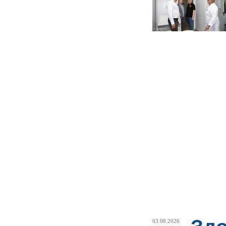
03.08.2026